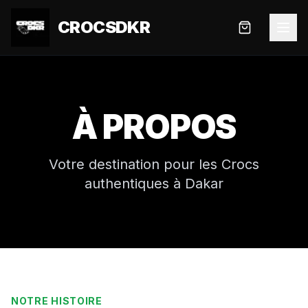
CROCSDKR
À PROPOS
Votre destination pour les Crocs
authentiques à Dakar
NOTRE HISTOIRE