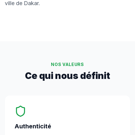
ville de Dakar.
NOS VALEURS
Ce qui nous définit
Authenticité