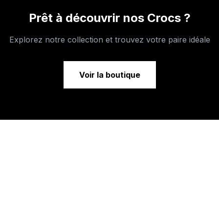
Prêt à découvrir nos Crocs ?
Explorez notre collection et trouvez votre paire idéale
Voir la boutique