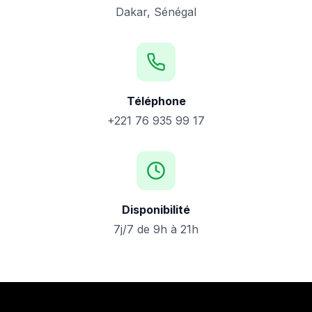
Dakar, Sénégal
Téléphone
+221 76 935 99 17
Disponibilité
7j/7 de 9h à 21h