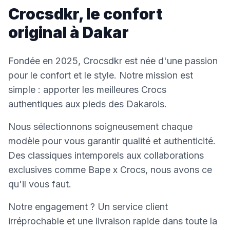
Crocsdkr, le confort
original à Dakar
Fondée en 2025, Crocsdkr est née d'une passion
pour le confort et le style. Notre mission est
simple : apporter les meilleures Crocs
authentiques aux pieds des Dakarois.
Nous sélectionnons soigneusement chaque
modèle pour vous garantir qualité et authenticité.
Des classiques intemporels aux collaborations
exclusives comme Bape x Crocs, nous avons ce
qu'il vous faut.
Notre engagement ? Un service client
irréprochable et une livraison rapide dans toute la