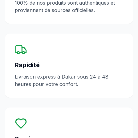
100% de nos produits sont authentiques et
proviennent de sources officielles.
Rapidité
Livraison express à Dakar sous 24 à 48
heures pour votre confort.