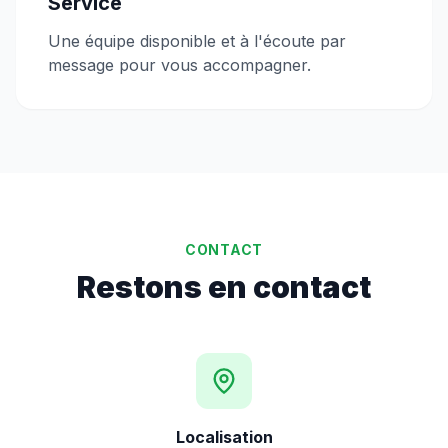
Service
Une équipe disponible et à l'écoute par
message pour vous accompagner.
CONTACT
Restons en contact
Localisation