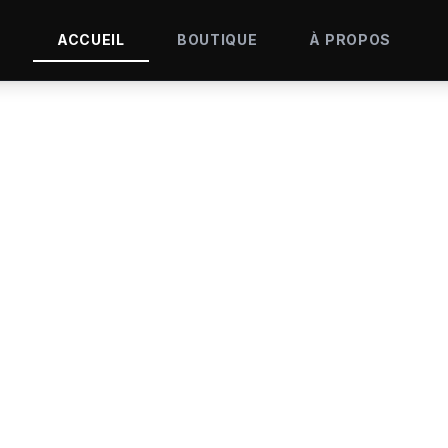
ACCUEIL
BOUTIQUE
À PROPOS