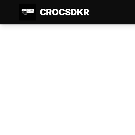
CROCSDKR