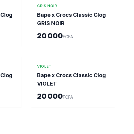
GRIS NOIR
 Clog
Bape x Crocs Classic Clog
GRIS NOIR
20 000
FCFA
VIOLET
 Clog
Bape x Crocs Classic Clog
VIOLET
20 000
FCFA