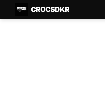
CROCSDKR