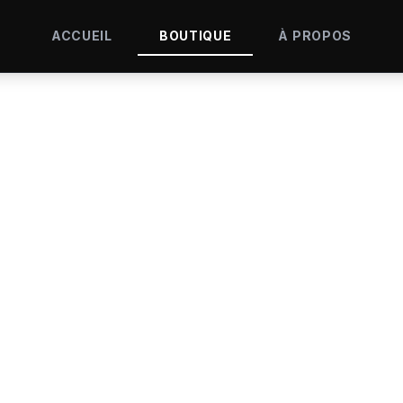
ACCUEIL
BOUTIQUE
À PROPOS