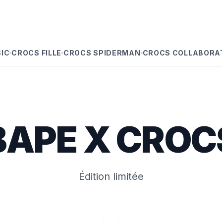
IC
CROCS FILLE
CROCS SPIDERMAN
CROCS COLLABORA
BAPE X CROC
Édition limitée