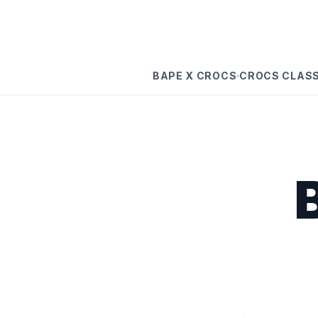
BAPE X CROCS
CROCS CLASS