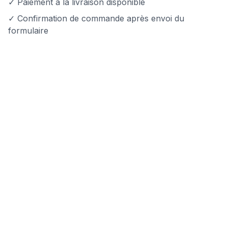
✓ Paiement à la livraison disponible
✓ Confirmation de commande après envoi du
formulaire