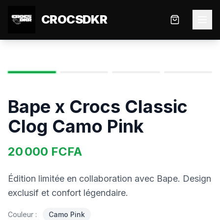
CROCSDKR
Bape x Crocs Classic
Clog Camo Pink
20 000
FCFA
Édition limitée en collaboration avec Bape. Design
exclusif et confort légendaire.
Couleur :
Camo Pink