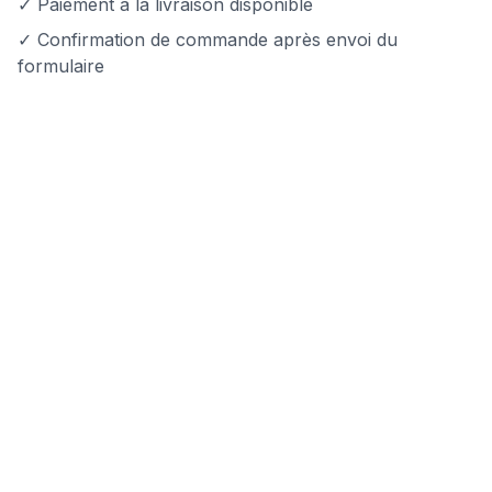
✓ Paiement à la livraison disponible
✓ Confirmation de commande après envoi du
formulaire